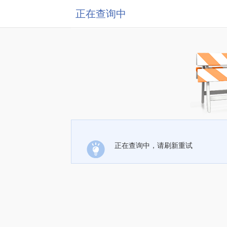
正在查询中
正在查询中，请刷新重试