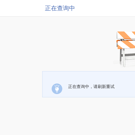
正在查询中
正在查询中，请刷新重试