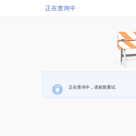
正在查询中
正在查询中，请刷新重试