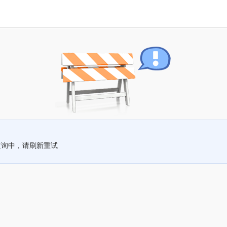
查询中，请刷新重试