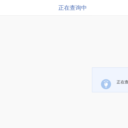
正在查询中
正在