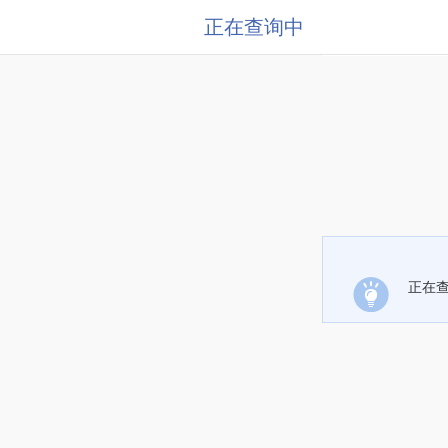
正在查询中
正在