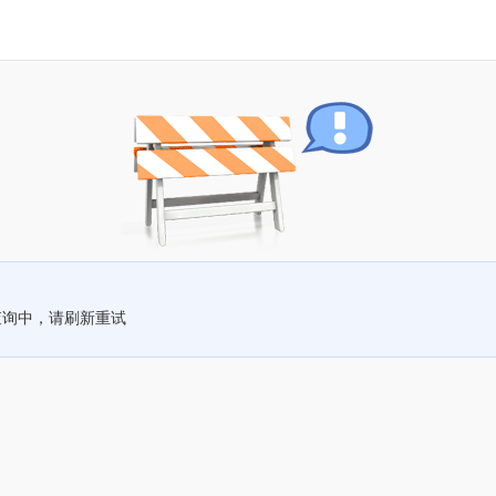
查询中，请刷新重试