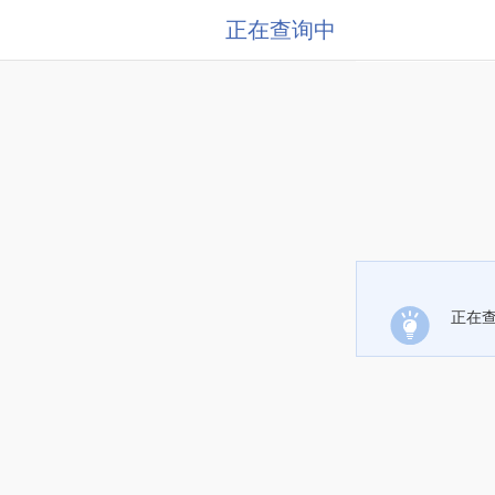
正在查询中
正在