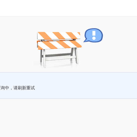
查询中，请刷新重试